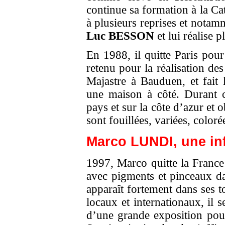
continue sa formation à la Ca
à plusieurs reprises et nota
Luc BESSON
et lui réalise 
En 1988, il quitte Paris pour
retenu pour la réalisation de
Majastre à Bauduen, et fait
une maison à côté. Durant ce
pays et sur la côte d’azur et 
sont fouillées, variées, color
Marco LUNDI
, une in
1997, Marco quitte la France
avec pigments et pinceaux dan
apparaît fortement dans ses 
locaux et internationaux, il 
d’une grande exposition po