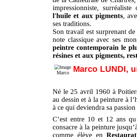
impressionniste, surréaliste
l'huile et aux pigments
, ave
ses traditions.
Son travail est surprenant de
note classique avec ses mon
peintre contemporain le plu
résines et aux pigments, res
Marco LUNDI
, 
Marco
Né le 25 avril 1960 à Poitie
au dessin et à la peinture à l’h
à ce qui deviendra sa passion 
C’est entre 10 et 12 ans qu’i
consacre à la peinture jusqu’
comme élève en
Restaura