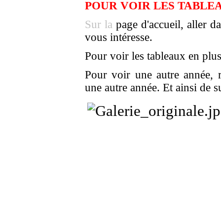
POUR VOIR LES TABLE
Sur la
page d'accueil, aller 
vous intéresse.
Pour voir les tableaux en plus
Pour voir une autre année,
une autre année. Et ainsi de su