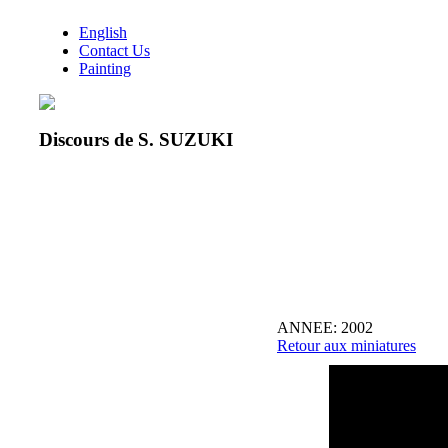
English
Contact Us
Painting
Discours de S. SUZUKI
ANNEE: 2002
Retour aux miniatures