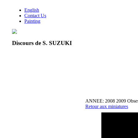
English
Contact Us
Painting
Discours de S. SUZUKI
ANNEE: 2008 2009 Obsess
Retour aux miniatures