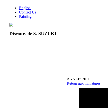
English
Contact Us
Painting
Discours de S. SUZUKI
ANNEE: 2011
Retour aux miniatures