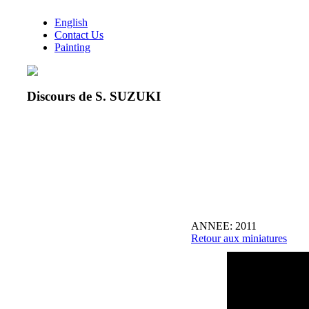
English
Contact Us
Painting
Discours de S. SUZUKI
ANNEE: 2011
Retour aux miniatures